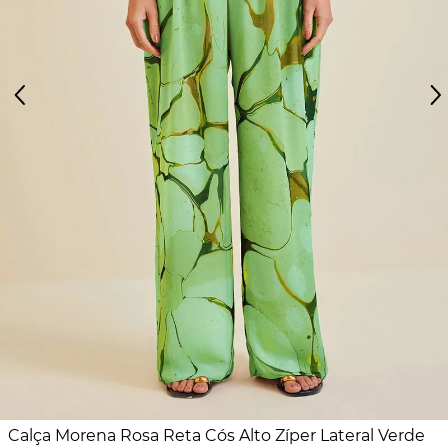
Calça Morena Rosa Reta Cós Alto Zíper Lateral Verde