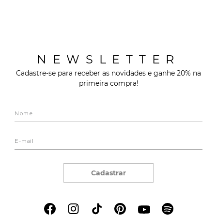
NEWSLETTER
Cadastre-se para receber as novidades e ganhe 20% na
primeira compra!
Cadastrar