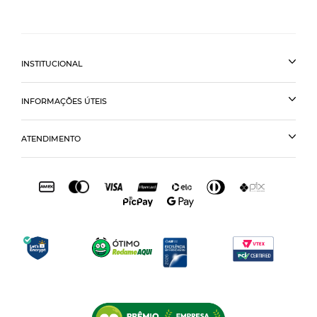
INSTITUCIONAL
INFORMAÇÕES ÚTEIS
ATENDIMENTO