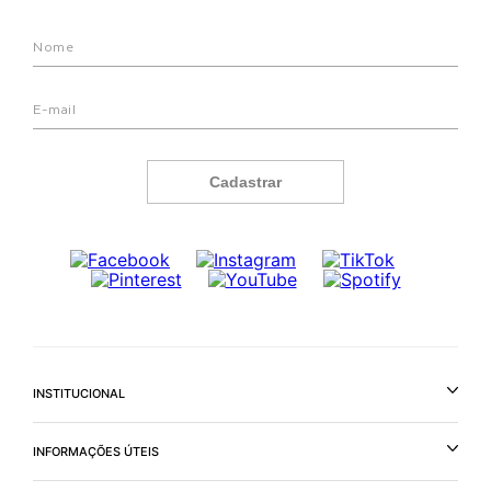
Cadastrar
INSTITUCIONAL
INFORMAÇÕES ÚTEIS