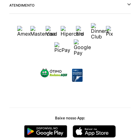
ATENDIMENTO
Baixe nosso App: