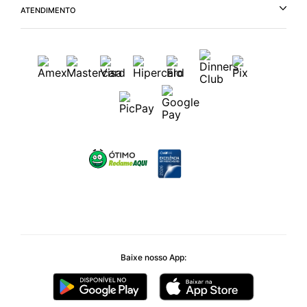
ATENDIMENTO
Baixe nosso App: