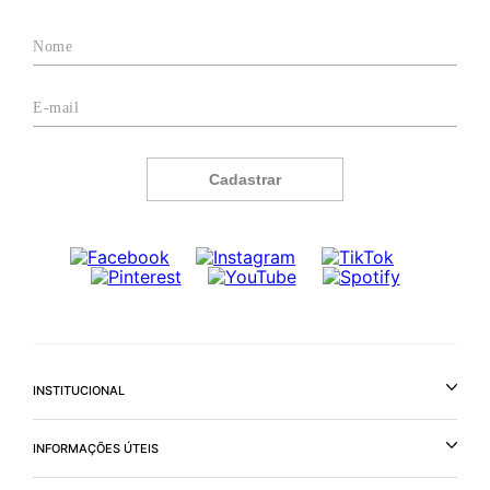
Cadastrar
INSTITUCIONAL
INFORMAÇÕES ÚTEIS