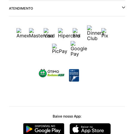
ATENDIMENTO
Baixe nosso App: