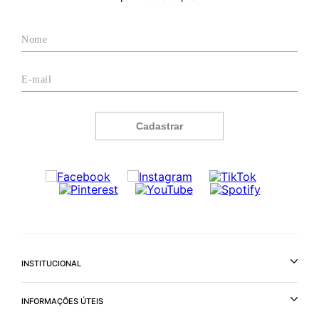
Cadastrar
INSTITUCIONAL
INFORMAÇÕES ÚTEIS