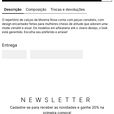
Descrição
Composição
Trocas e devoluções
O repertório de calças da Morena Rosa conta com peças versáteis, com 
design encantador feitas para mulheres cheias de atitude que adoram uma 
moda versátil e atual. De modelos em alfaiataria até o Jeans desejo, o look 
está garantido. Escolha seu preferido e arrase!
Entrega
NEWSLETTER
Cadastre-se para receber as novidades e ganhe 20% na
primeira compra!