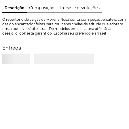
Descrição
Composição
Trocas e devoluções
O repertório de calças da Morena Rosa conta com peças versáteis, com 
design encantador feitas para mulheres cheias de atitude que adoram 
uma moda versátil e atual. De modelos em alfaiataria até o Jeans 
desejo, o look está garantido. Escolha seu preferido e arrase!
Entrega