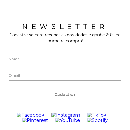
NEWSLETTER
Cadastre-se para receber as novidades e ganhe 20% na
primeira compra!
Cadastrar