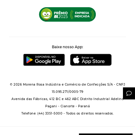
Baixe nosso App:
© 2026 Morena Rosa Indústria e Comércio de Confecções S/A - CNPJ
15.095.271/0005-79
Avenida das Fábricas, 412 BC e 462 ABC Distrito Industrial Adelino
Pagani - Cianorte - Paraná
Telefone: (44) 3351-5000 - Todos os direitos reservados.