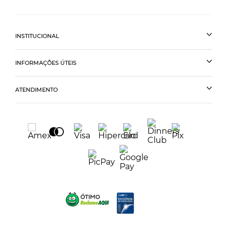
INSTITUCIONAL
INFORMAÇÕES ÚTEIS
ATENDIMENTO