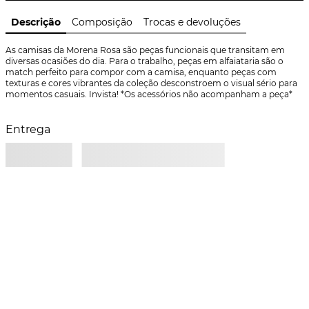
Descrição
Composição
Trocas e devoluções
As camisas da Morena Rosa são peças funcionais que transitam em 
diversas ocasiões do dia. Para o trabalho, peças em alfaiataria são o 
match perfeito para compor com a camisa, enquanto peças com 
texturas e cores vibrantes da coleção desconstroem o visual sério para 
momentos casuais. Invista! *Os acessórios não acompanham a peça*
Entrega