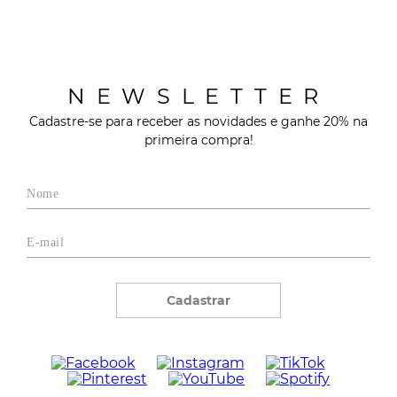
NEWSLETTER
Cadastre-se para receber as novidades e ganhe 20% na
primeira compra!
Cadastrar