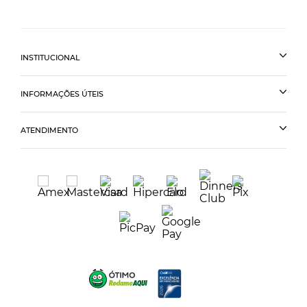
INSTITUCIONAL
INFORMAÇÕES ÚTEIS
ATENDIMENTO