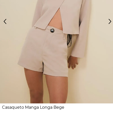
Casaqueto Manga Longa Bege