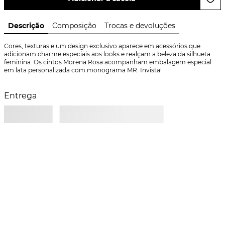
Descrição
Composição
Trocas e devoluções
Cores, texturas e um design exclusivo aparece em acessórios que 
adicionam charme especiais aos looks e realçam a beleza da silhueta 
feminina. Os cintos Morena Rosa acompanham embalagem especial 
em lata personalizada com monograma MR. Invista!
Entrega