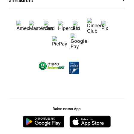
ATENDIMENTO
Baixe nosso App: