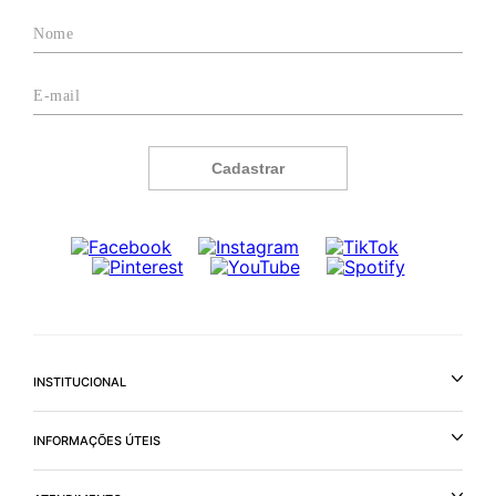
Cadastrar
INSTITUCIONAL
INFORMAÇÕES ÚTEIS