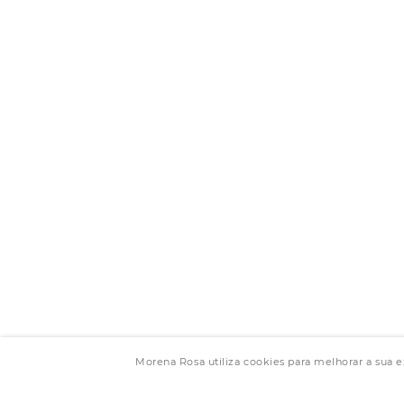
Morena Rosa utiliza cookies para melhorar a sua 