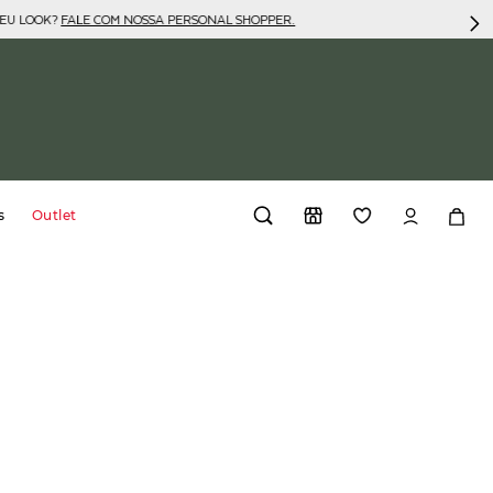
SEU LOOK?
FALE COM NOSSA PERSONAL SHOPPER.
s
Outlet