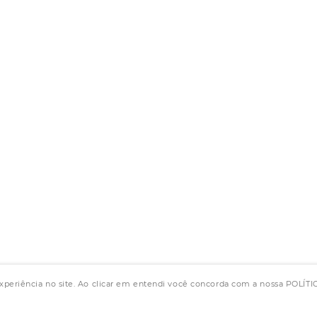
experiência no site. Ao clicar em entendi você concorda com a nossa POLÍ