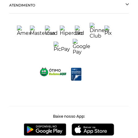
ATENDIMENTO
Baixe nosso App: