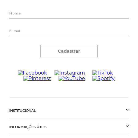
Cadastrar
INSTITUCIONAL
INFORMAÇÕES ÚTEIS