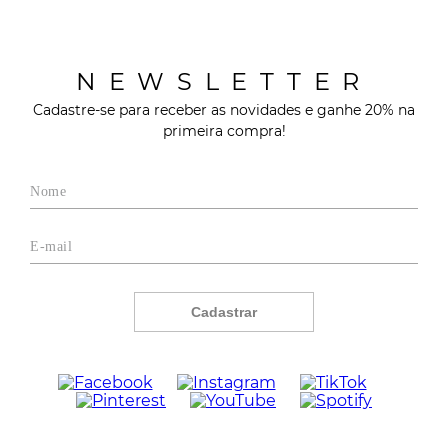
NEWSLETTER
Cadastre-se para receber as novidades e ganhe 20% na
primeira compra!
Cadastrar