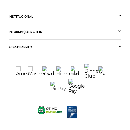
INSTITUCIONAL
INFORMAÇÕES ÚTEIS
ATENDIMENTO