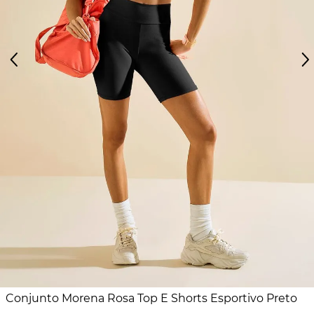
Conjunto Morena Rosa Top E Shorts Esportivo Preto