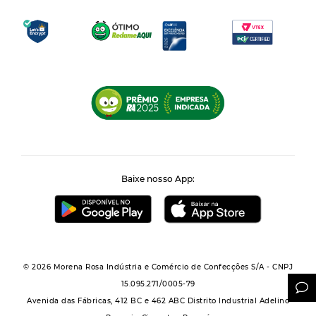
Baixe nosso App:
© 2026 Morena Rosa Indústria e Comércio de Confecções S/A - CNPJ
15.095.271/0005-79
Avenida das Fábricas, 412 BC e 462 ABC Distrito Industrial Adelino