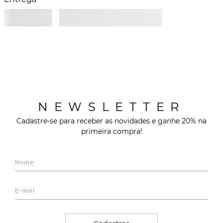
NEWSLETTER
Cadastre-se para receber as novidades e ganhe 20% na
primeira compra!