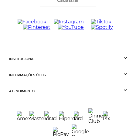
Cadastrar
INSTITUCIONAL
INFORMAÇÕES ÚTEIS
ATENDIMENTO