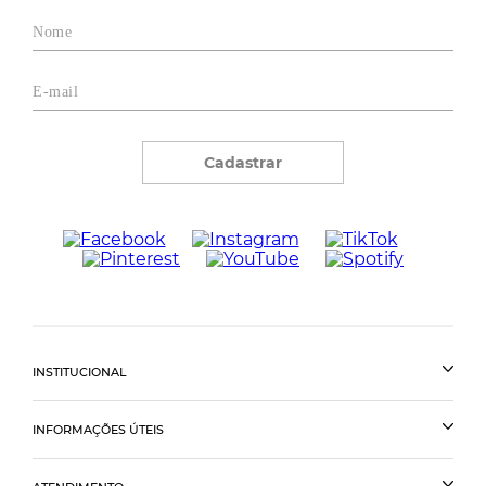
Cadastrar
INSTITUCIONAL
INFORMAÇÕES ÚTEIS