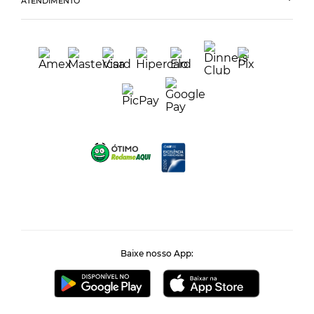
ATENDIMENTO
Baixe nosso App: