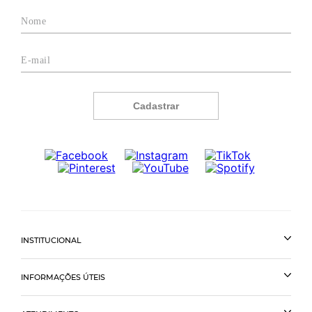
Cadastrar
INSTITUCIONAL
INFORMAÇÕES ÚTEIS