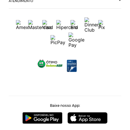
ATENDIMENTO
Baixe nosso App: