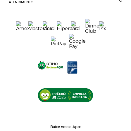
ATENDIMENTO
Baixe nosso App: