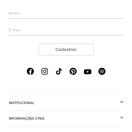
Cadastrar
INSTITUCIONAL
INFORMAÇÕES ÚTEIS