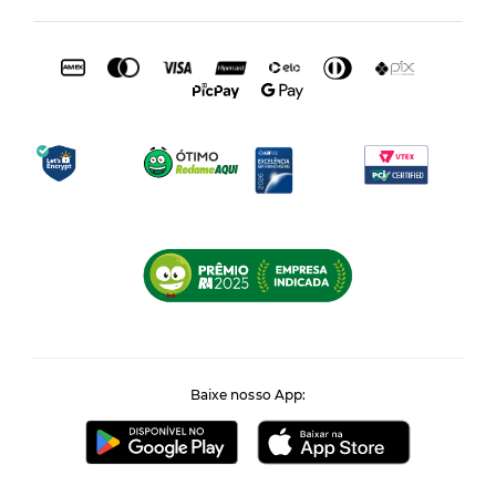
Baixe nosso App: