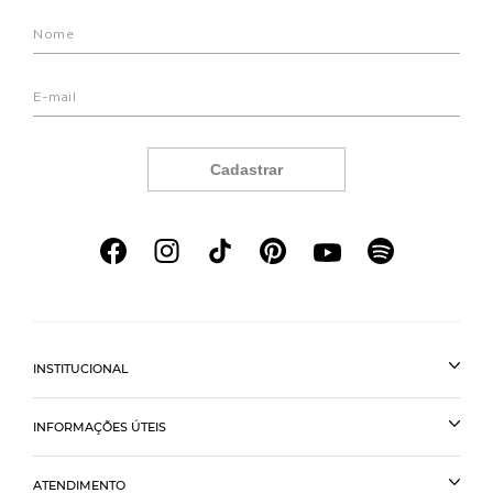
Cadastrar
INSTITUCIONAL
INFORMAÇÕES ÚTEIS
ATENDIMENTO