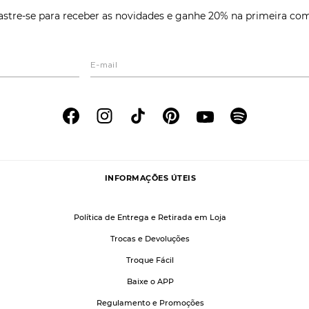
stre-se para receber as novidades e ganhe 20% na primeira co
INFORMAÇÕES ÚTEIS
Política de Entrega e Retirada em Loja
Trocas e Devoluções
Troque Fácil
Baixe o APP
Regulamento e Promoções