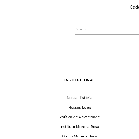
Cada
INSTITUCIONAL
Nossa História
Nossas Lojas
Política de Privacidade
Instituto Morena Rosa
Grupo Morena Rosa