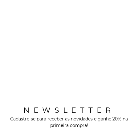
NEWSLETTER
Cadastre-se para receber as novidades e ganhe 20% na
primeira compra!