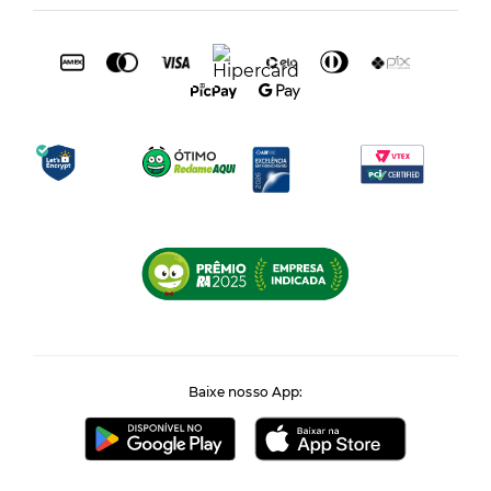
Baixe nosso App: