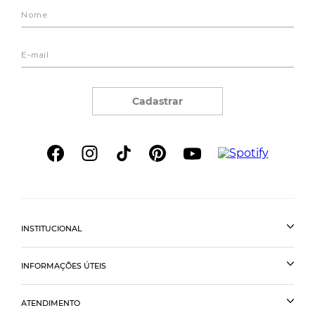
Cadastrar
INSTITUCIONAL
INFORMAÇÕES ÚTEIS
ATENDIMENTO