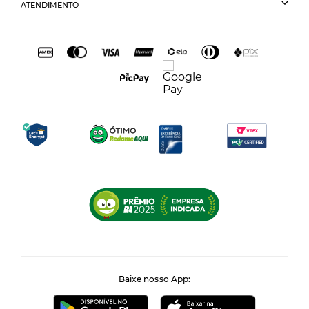
ATENDIMENTO
Baixe nosso App: