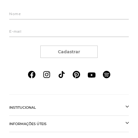
Cadastrar
INSTITUCIONAL
INFORMAÇÕES ÚTEIS