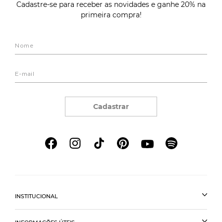
Cadastre-se para receber as novidades e ganhe 20% na
primeira compra!
Cadastrar
INSTITUCIONAL