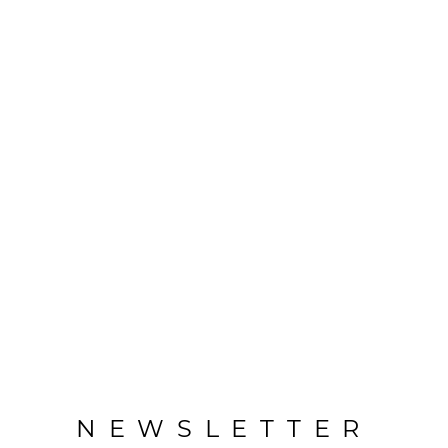
NEWSLETTER