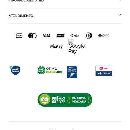
INFORMAÇÕES ÚTEIS
ATENDIMENTO