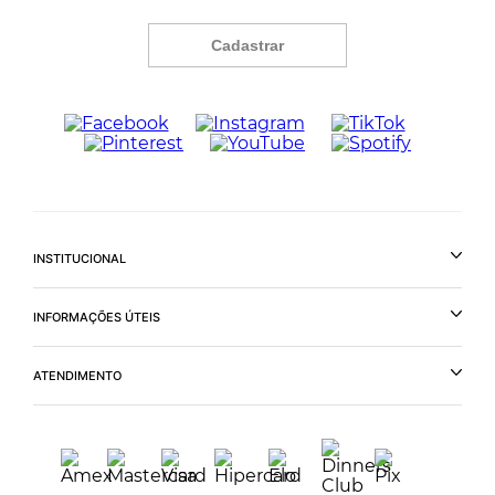
Cadastrar
INSTITUCIONAL
INFORMAÇÕES ÚTEIS
ATENDIMENTO