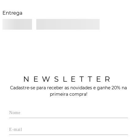
Entrega
NEWSLETTER
Cadastre-se para receber as novidades e ganhe 20% na
primeira compra!