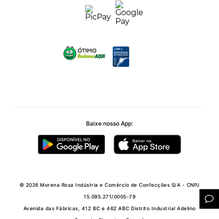
Baixe nosso App:
© 2026 Morena Rosa Indústria e Comércio de Confecções S/A - CNPJ
15.095.271/0005-79
Avenida das Fábricas, 412 BC e 462 ABC Distrito Industrial Adelino