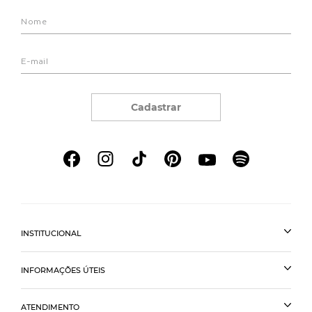
Cadastrar
INSTITUCIONAL
INFORMAÇÕES ÚTEIS
ATENDIMENTO