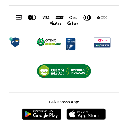
Baixe nosso App: