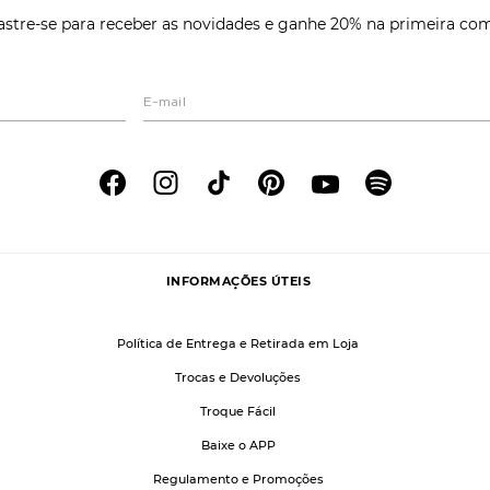
stre-se para receber as novidades e ganhe 20% na primeira co
INFORMAÇÕES ÚTEIS
Política de Entrega e Retirada em Loja
Trocas e Devoluções
Troque Fácil
Baixe o APP
Regulamento e Promoções