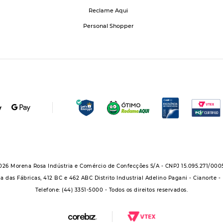
Reclame Aqui
Personal Shopper
026 Morena Rosa Indústria e Comércio de Confecções S/A - CNPJ 15.095.271/000
a das Fábricas, 412 BC e 462 ABC Distrito Industrial Adelino Pagani - Cianorte -
Telefone: (44) 3351-5000 - Todos os direitos reservados.