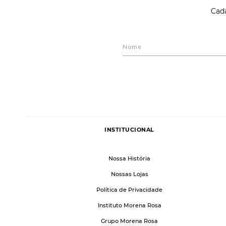
Cada
INSTITUCIONAL
Nossa História
Nossas Lojas
Política de Privacidade
Instituto Morena Rosa
Grupo Morena Rosa