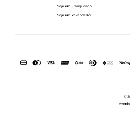
Seja um Franqueado
Seja um Revendedor
© 2
Avenid