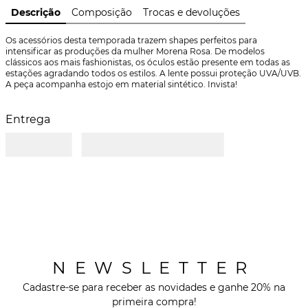
Descrição
Composição
Trocas e devoluções
Os acessórios desta temporada trazem shapes perfeitos para 
intensificar as produções da mulher Morena Rosa. De modelos 
clássicos aos mais fashionistas, os óculos estão presente em todas as 
estações agradando todos os estilos. A lente possui proteção UVA/UVB. 
A peça acompanha estojo em material sintético. Invista!
Entrega
NEWSLETTER
Cadastre-se para receber as novidades e ganhe 20% na
primeira compra!