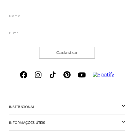
Cadastrar
INSTITUCIONAL
INFORMAÇÕES ÚTEIS