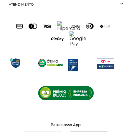
ATENDIMENTO
Baixe nosso App: