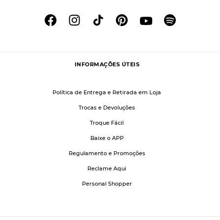
INFORMAÇÕES ÚTEIS
Política de Entrega e Retirada em Loja
Trocas e Devoluções
Troque Fácil
Baixe o APP
Regulamento e Promoções
Reclame Aqui
Personal Shopper