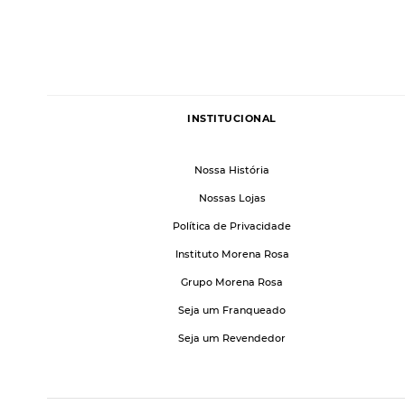
INSTITUCIONAL
Nossa História
Nossas Lojas
Política de Privacidade
Instituto Morena Rosa
Grupo Morena Rosa
Seja um Franqueado
Seja um Revendedor