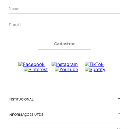
Cadastrar
INSTITUCIONAL
INFORMAÇÕES ÚTEIS