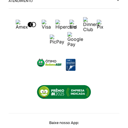
ATENDIMENTO
Baixe nosso App: