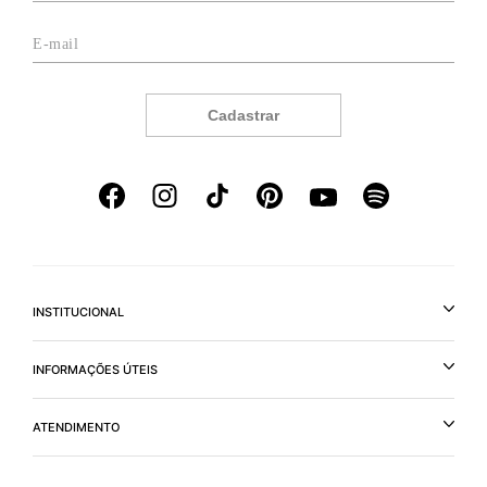
Cadastrar
INSTITUCIONAL
INFORMAÇÕES ÚTEIS
ATENDIMENTO