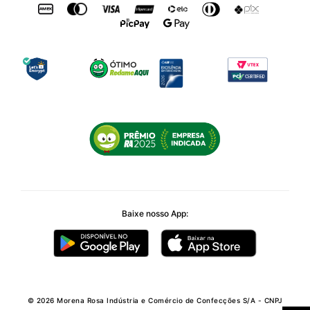
Baixe nosso App:
© 2026 Morena Rosa Indústria e Comércio de Confecções S/A - CNPJ