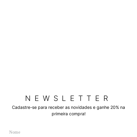
NEWSLETTER
Cadastre-se para receber as novidades e ganhe 20% na
primeira compra!