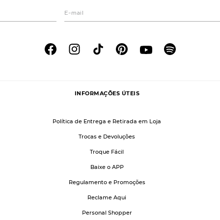
INFORMAÇÕES ÚTEIS
Política de Entrega e Retirada em Loja
Trocas e Devoluções
Troque Fácil
Baixe o APP
Regulamento e Promoções
Reclame Aqui
Personal Shopper