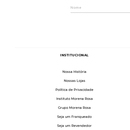
INSTITUCIONAL
Nossa História
Nossas Lojas
Política de Privacidade
Instituto Morena Rosa
Grupo Morena Rosa
Seja um Franqueado
Seja um Revendedor