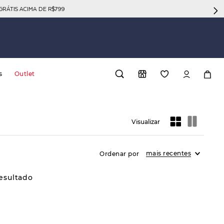
GRÁTIS ACIMA DE R$799
s
Outlet
mais recentes