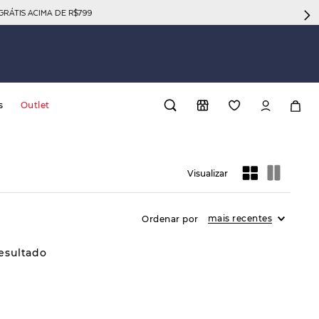
GRÁTIS ACIMA DE R$799
s
Outlet
mais recentes