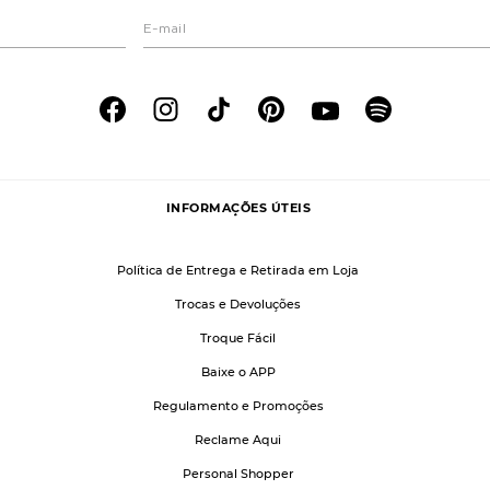
INFORMAÇÕES ÚTEIS
Política de Entrega e Retirada em Loja
Trocas e Devoluções
Troque Fácil
Baixe o APP
Regulamento e Promoções
Reclame Aqui
Personal Shopper