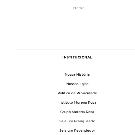
INSTITUCIONAL
Nossa História
Nossas Lojas
Política de Privacidade
Instituto Morena Rosa
Grupo Morena Rosa
Seja um Franqueado
Seja um Revendedor