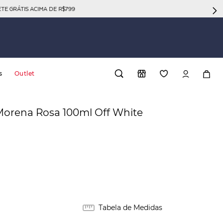
GRÁTIS ACIMA DE R$799
s
Outlet
orena Rosa 100ml Off White
Tabela de Medidas