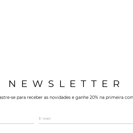
NEWSLETTER
stre-se para receber as novidades e ganhe 20% na primeira co