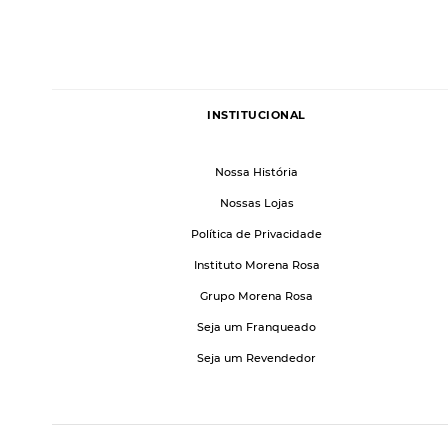
INSTITUCIONAL
Nossa História
Nossas Lojas
Política de Privacidade
Instituto Morena Rosa
Grupo Morena Rosa
Seja um Franqueado
Seja um Revendedor