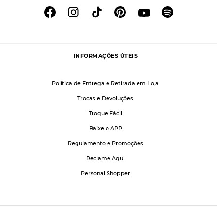
INFORMAÇÕES ÚTEIS
Política de Entrega e Retirada em Loja
Trocas e Devoluções
Troque Fácil
Baixe o APP
Regulamento e Promoções
Reclame Aqui
Personal Shopper