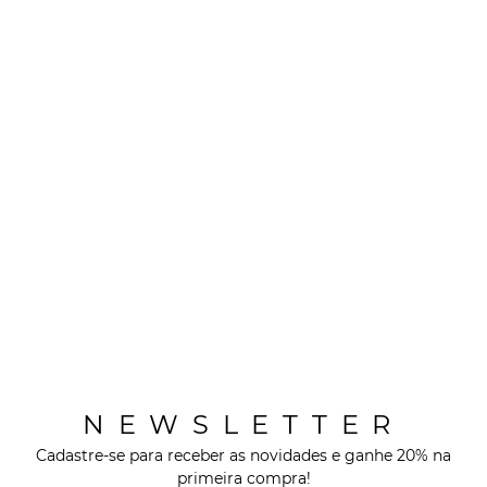
NEWSLETTER
Cadastre-se para receber as novidades e ganhe 20% na
primeira compra!