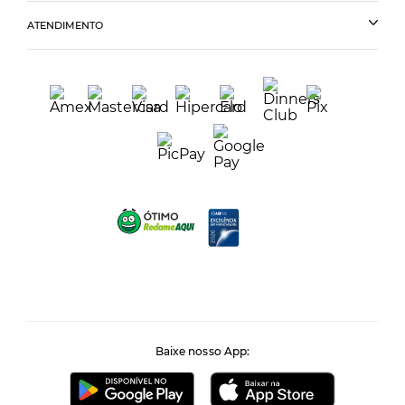
ATENDIMENTO
Baixe nosso App: