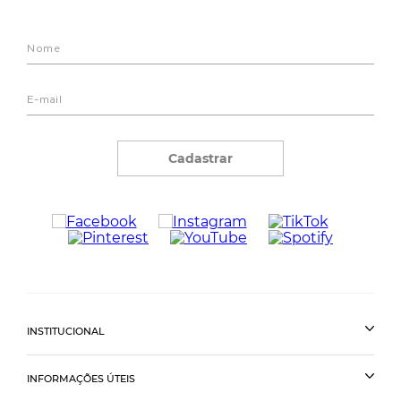
Cadastrar
INSTITUCIONAL
INFORMAÇÕES ÚTEIS