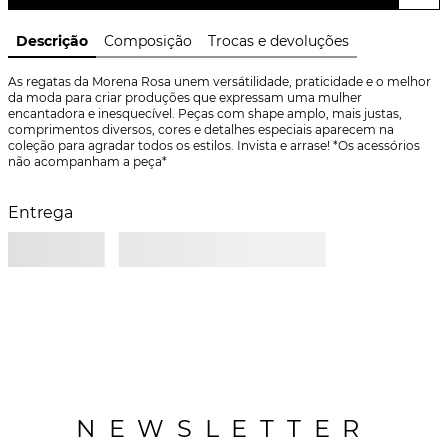
Descrição
Composição
Trocas e devoluções
As regatas da Morena Rosa unem versátilidade, praticidade e o melhor 
da moda para criar produções que expressam uma mulher 
encantadora e inesquecível. Peças com shape amplo, mais justas, 
comprimentos diversos, cores e detalhes especiais aparecem na 
coleção para agradar todos os estilos. Invista e arrase! *Os acessórios 
não acompanham a peça*
Entrega
NEWSLETTER