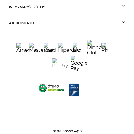
INFORMAÇÕES ÚTEIS
ATENDIMENTO
Baixe nosso App: