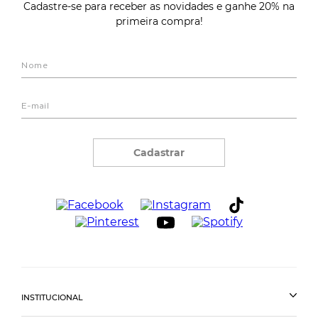
Cadastre-se para receber as novidades e ganhe 20% na
primeira compra!
Cadastrar
INSTITUCIONAL