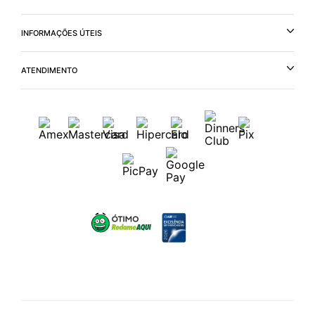
INFORMAÇÕES ÚTEIS
ATENDIMENTO