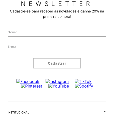
NEWSLETTER
Cadastre-se para receber as novidades e ganhe 20% na
primeira compra!
Cadastrar
INSTITUCIONAL