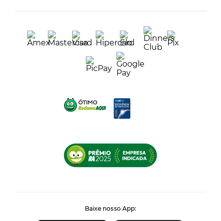
Baixe nosso App: