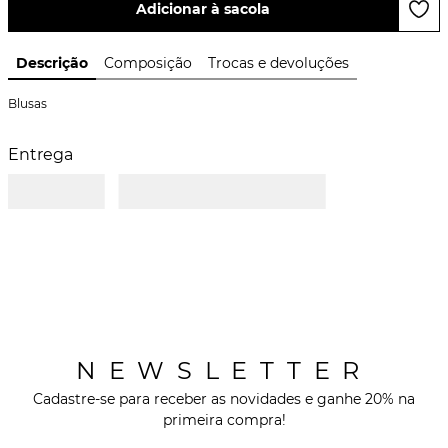
Adicionar à sacola
Descrição
Composição
Trocas e devoluções
Blusas
Entrega
NEWSLETTER
Cadastre-se para receber as novidades e ganhe 20% na
primeira compra!