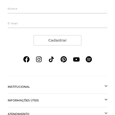
Cadastrar
INSTITUCIONAL
INFORMAÇÕES ÚTEIS
ATENDIMENTO