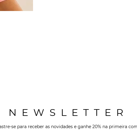
NEWSLETTER
stre-se para receber as novidades e ganhe 20% na primeira co