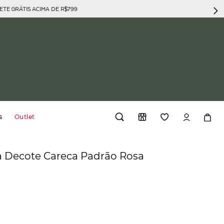
GRÁTIS ACIMA DE R$799
s
Outlet
a Decote Careca Padrão Rosa