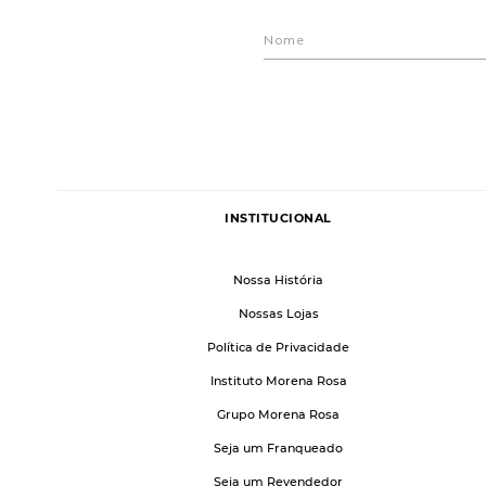
INSTITUCIONAL
Nossa História
Nossas Lojas
Política de Privacidade
Instituto Morena Rosa
Grupo Morena Rosa
Seja um Franqueado
Seja um Revendedor