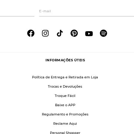
INFORMAÇÕES ÚTEIS
Política de Entrega e Retirada em Loja
Trocas e Devoluções
Troque Fácil
Baixe o APP
Regulamento e Promoções
Reclame Aqui
Personal Shopper