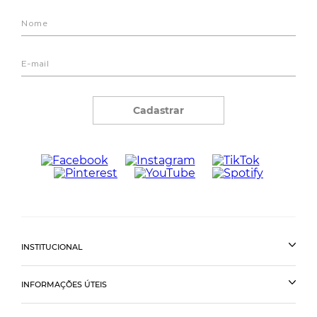
Cadastrar
INSTITUCIONAL
INFORMAÇÕES ÚTEIS