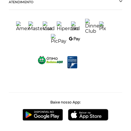
ATENDIMENTO
Baixe nosso App: