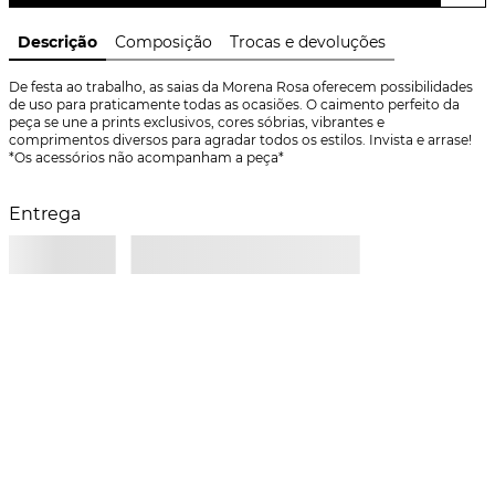
Descrição
Composição
Trocas e devoluções
De festa ao trabalho, as saias da Morena Rosa oferecem possibilidades 
de uso para praticamente todas as ocasiões. O caimento perfeito da 
peça se une a prints exclusivos, cores sóbrias, vibrantes e 
comprimentos diversos para agradar todos os estilos. Invista e arrase! 
*Os acessórios não acompanham a peça*
Entrega