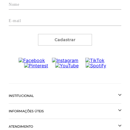
Cadastrar
INSTITUCIONAL
INFORMAÇÕES ÚTEIS
ATENDIMENTO