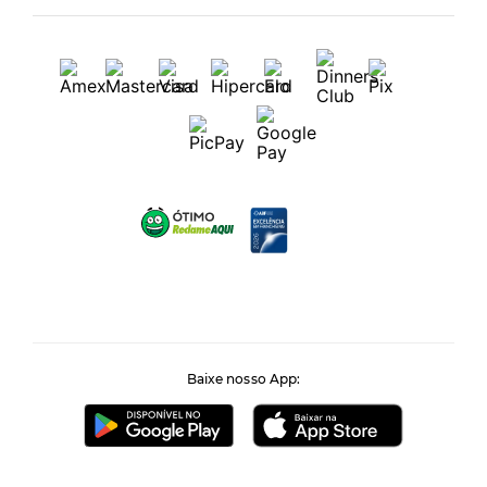
Baixe nosso App: