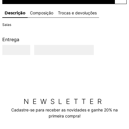
Descrição
Composição
Trocas e devoluções
Saias
Entrega
NEWSLETTER
Cadastre-se para receber as novidades e ganhe 20% na
primeira compra!