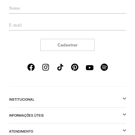
Cadastrar
INSTITUCIONAL
INFORMAÇÕES ÚTEIS
ATENDIMENTO