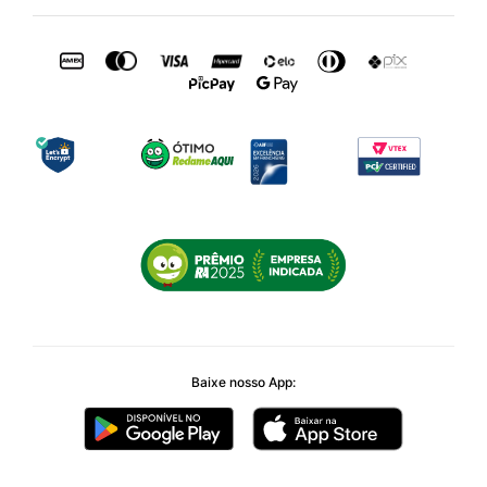
Baixe nosso App: