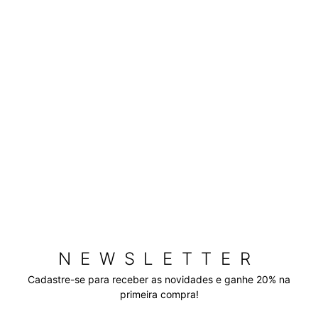
NEWSLETTER
Cadastre-se para receber as novidades e ganhe 20% na
primeira compra!