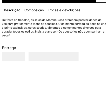
Descrição
Composição
Trocas e devoluções
De festa ao trabalho, as saias da Morena Rosa oferecem possibilidades de 
uso para praticamente todas as ocasiões. O caimento perfeito da peça se une 
a prints exclusivos, cores sóbrias, vibrantes e comprimentos diversos para 
agradar todos os estilos. Invista e arrase! *Os acessórios não acompanham a 
peça*
Entrega