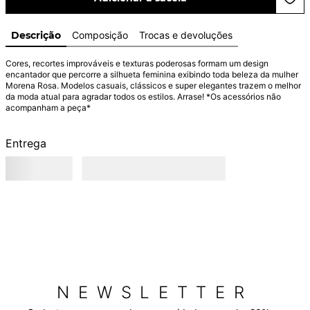
Descrição
Composição
Trocas e devoluções
Cores, recortes improváveis e texturas poderosas formam um design 
encantador que percorre a silhueta feminina exibindo toda beleza da mulher 
Morena Rosa. Modelos casuais, clássicos e super elegantes trazem o melhor 
da moda atual para agradar todos os estilos. Arrase! *Os acessórios não 
acompanham a peça*
Entrega
NEWSLETTER