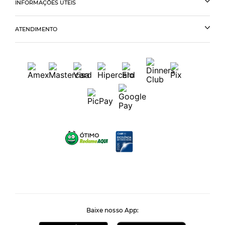
INFORMAÇÕES ÚTEIS
ATENDIMENTO
Baixe nosso App: