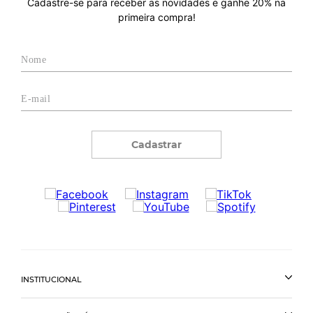
Cadastre-se para receber as novidades e ganhe 20% na
primeira compra!
Cadastrar
INSTITUCIONAL