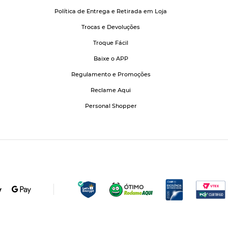
Política de Entrega e Retirada em Loja
Trocas e Devoluções
Troque Fácil
Baixe o APP
Regulamento e Promoções
Reclame Aqui
Personal Shopper