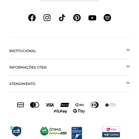
INSTITUCIONAL
INFORMAÇÕES ÚTEIS
ATENDIMENTO