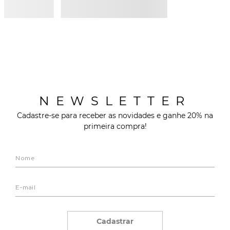
NEWSLETTER
Cadastre-se para receber as novidades e ganhe 20% na
primeira compra!
Cadastrar