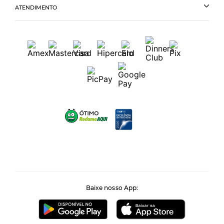
ATENDIMENTO
Baixe nosso App: