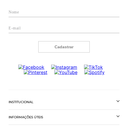
Cadastrar
INSTITUCIONAL
INFORMAÇÕES ÚTEIS