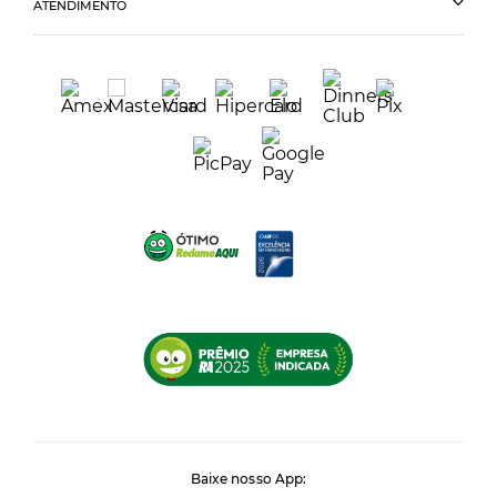
ATENDIMENTO
Baixe nosso App: