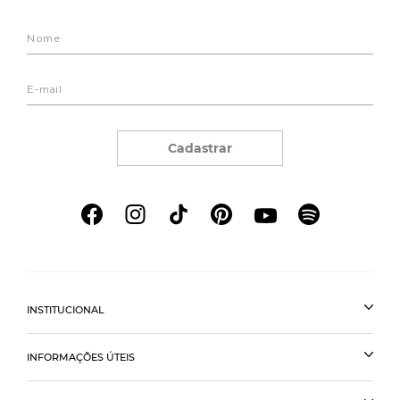
Cadastrar
INSTITUCIONAL
INFORMAÇÕES ÚTEIS