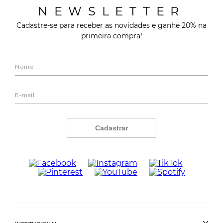
NEWSLETTER
Cadastre-se para receber as novidades e ganhe 20% na
primeira compra!
Cadastrar