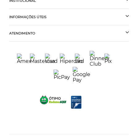
INSTITUCIONAL
INFORMAÇÕES ÚTEIS
ATENDIMENTO