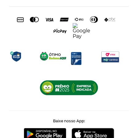
Baixe nosso App: