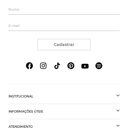
Cadastrar
INSTITUCIONAL
INFORMAÇÕES ÚTEIS
ATENDIMENTO